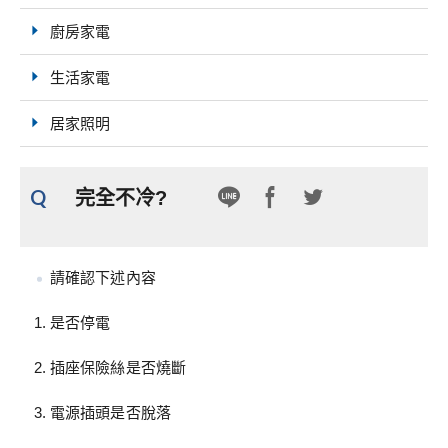
廚房家電
生活家電
居家照明
Q
完全不冷?
請確認下述內容
是否停電
插座保險絲是否燒斷
電源插頭是否脫落