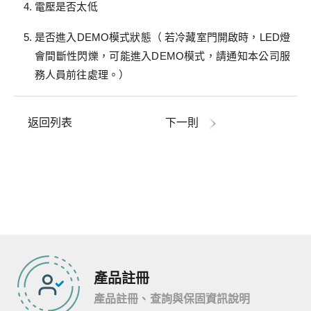
電壓是否太低
是否進入DEMO模式狀態（ 若冷藏室門開啟時，LED燈
會間斷性閃爍，可能進入DEMO模式，請通知本公司服
務人員前往處理。）
返回列表
下一則
產品註冊
產品註冊、查詢與保固資訊說明