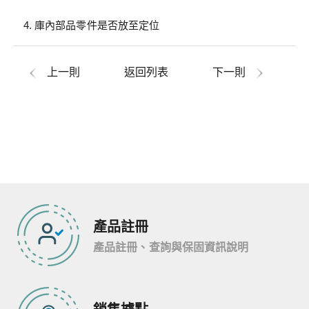
庫內部品零件是否放至定位
上一則
返回列表
下一則
產品註冊
產品註冊、查詢與保固資訊說明