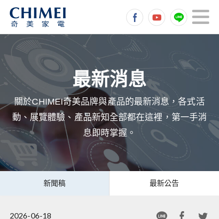
關於CHIMEI奇美品牌與產品的最新消息，各式活
動、展覽體驗、產品新知全部都在這裡，第一手消
息即時掌握。
新聞稿
最新公告
2026-06-18