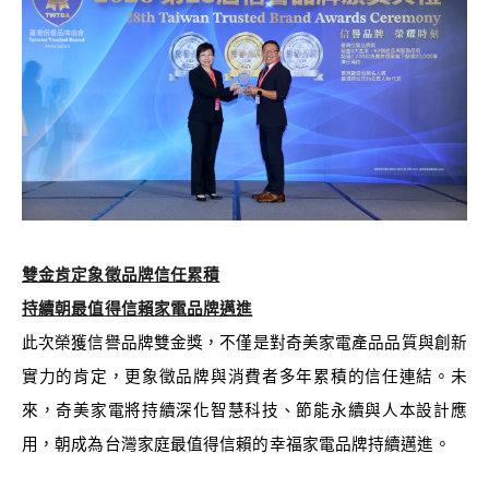
雙金肯定象徵品牌信任累積
持續朝最值得信賴家電品牌邁進
此次榮獲信譽品牌雙金獎，不僅是對奇美家電產品品質與創新
實力的肯定，更象徵品牌與消費者多年累積的信任連結。未
來，奇美家電將持續深化智慧科技、節能永續與人本設計應
用，朝成為台灣家庭最值得信賴的幸福家電品牌持續邁進。