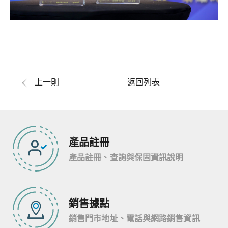
上一則
返回列表
產品註冊
產品註冊、查詢與保固資訊說明
銷售據點
銷售門市地址、電話與網路銷售資訊