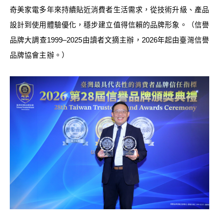
奇美家電多年來持續貼近消費者生活需求，從技術升級、產品
設計到使用體驗優化，穩步建立值得信賴的品牌形象。（信譽
品牌大調查1999–2025由讀者文摘主辦，2026年起由臺灣信譽
品牌協會主辦。）