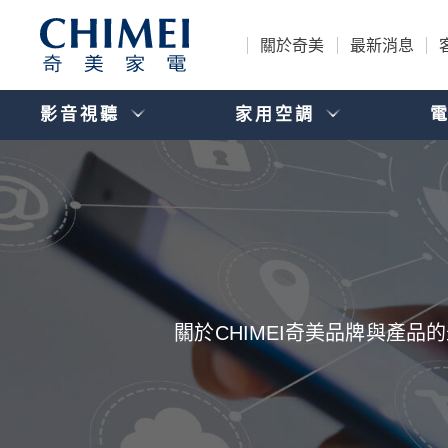
關於奇美
最新消息
影音視聽
家用空調
關於CHIMEI奇美品牌與產