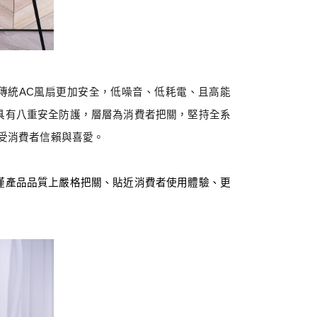
傳統
AC
風扇更加安全，低噪音、低耗電、且高能
具有八重安全防護，層層為消費者把關，堅持全系
受消費者信賴與喜愛。
僅產品品質上嚴格把關、貼近消費者使用體驗、更