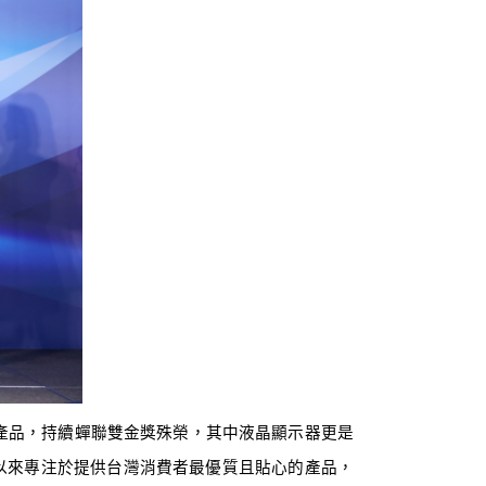
產品，持續蟬聯雙金獎殊榮，其中液晶顯示器更是
以來專注於提供台灣消費者最優質且貼心的產品，