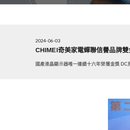
2024-06-03
CHIMEI奇美家電蟬聯信譽品牌
國產液晶顯示器唯一連續十六年榮獲金獎 DC