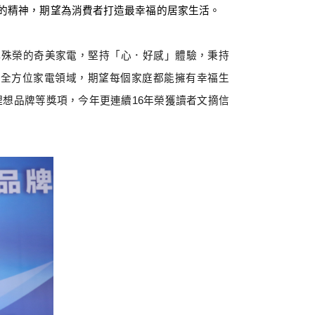
的精神，期望為消費者打造最幸福的居家生活。
此殊榮的奇美家電，堅持「
心．好感
」體驗，秉持
至全方位家電領域，期望每個家庭都能擁有幸福生
理想品牌等獎項，今年更連續
16
年榮獲讀者文摘信