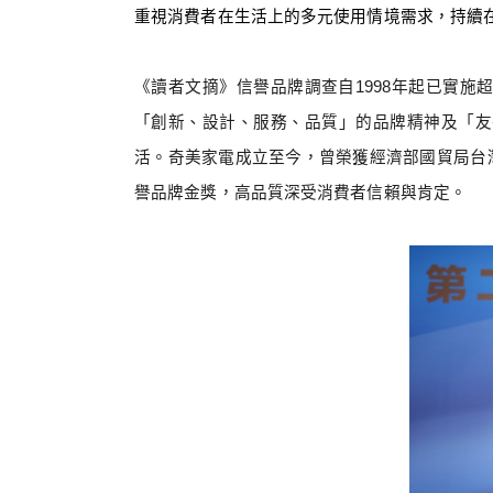
重視消費者在生活上的多元使用情境需求，持續
《讀者文摘》信譽品牌調查自
1998
年起已實施
「創新、設計、服務、品質」的品牌精神及「友
活。奇美家電成立至今，曾榮獲經濟部國貿局台
譽品牌金獎，高品質深受消費者信賴與肯定。