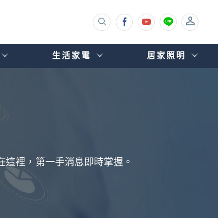
生活家電
居家照明
都在這裡，第一手消息即時掌握。