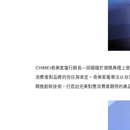
CHIMEI
奇美家電行銷長—邱國雄於頒獎典禮上
消費者對品牌的信任與肯定。奇美家電專注以台
精進創新技術，打造出完美對應消費者期待的產