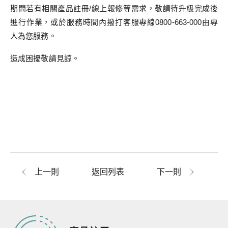
期間若有相關產品註冊/線上報修等需求，敬請待升級完成後
進行作業，或於服務時間內撥打客服專線0800-663-000由專
人為您服務。
造成困擾敬請見諒。
上一則
返回列表
下一則