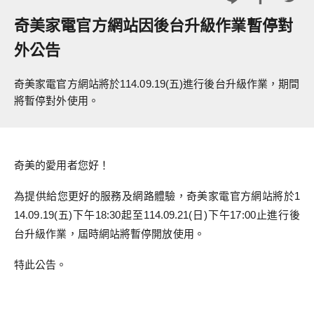
奇美家電官方網站因後台升級作業暫停對
外公告
奇美家電官方網站將於114.09.19(五)進行後台升級作業，期間
將暫停對外使用。
奇美的愛用者您好！
為提供給您更好的服務及網路體驗，奇美家電官方網站將於1
14.09.19(五)下午18:30起至114.09.21(日)下午17:00止進行後
台升級作業，屆時網站將暫停開放使用。
特此公告。