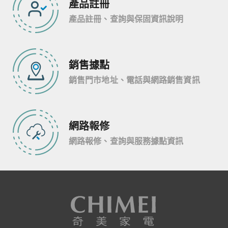
產品註冊
產品註冊、查詢與保固資訊說明
銷售據點
銷售門市地址、電話與網路銷售資訊
網路報修
網路報修、查詢與服務據點資訊