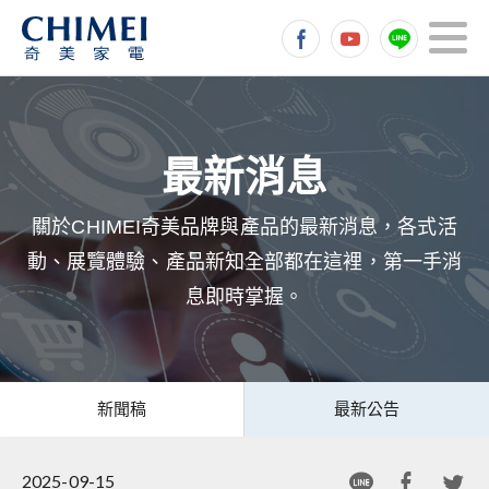
關於CHIMEI奇美品牌與產品的最新消息，各式活
動、展覽體驗、產品新知全部都在這裡，第一手消
息即時掌握。
新聞稿
最新公告
2025-09-15