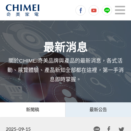
關於CHIMEI奇美品牌與產品的最新消息，各式活
動、展覽體驗、產品新知全部都在這裡，第一手消
息即時掌握。
新聞稿
最新公告
2025-09-15