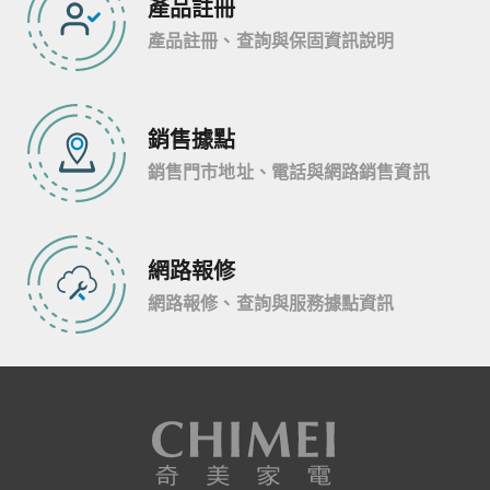
產品註冊
產品註冊、查詢與保固資訊說明
銷售據點
銷售門市地址、電話與網路銷售資訊
網路報修
網路報修、查詢與服務據點資訊