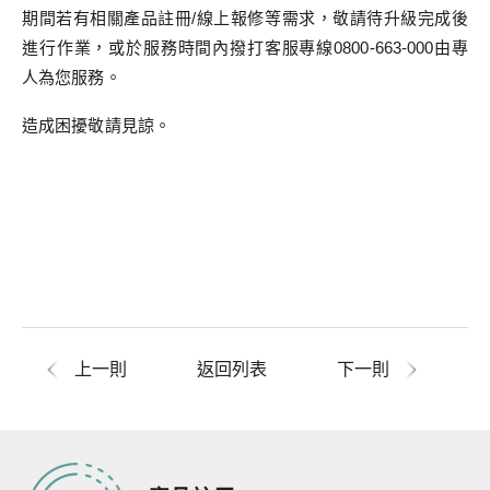
期間若有相關產品註冊/線上報修等需求，敬請待升級完成後
進行作業，或於服務時間內撥打客服專線0800-663-000由專
人為您服務。
造成困擾敬請見諒。
上一則
返回列表
下一則