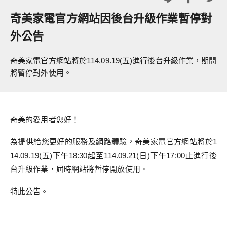
奇美家電官方網站因後台升級作業暫停對
外公告
奇美家電官方網站將於114.09.19(五)進行後台升級作業，期間
將暫停對外使用。
奇美的愛用者您好！
為提供給您更好的服務及網路體驗，奇美家電官方網站將於1
14.09.19(五)下午18:30起至114.09.21(日)下午17:00止進行後
台升級作業，屆時網站將暫停開放使用。
特此公告。