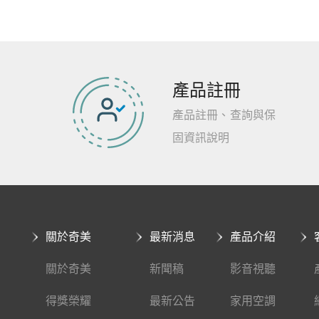
產品註冊
產品註冊、查詢與保
固資訊說明
關於奇美
最新消息
產品介紹
關於奇美
新聞稿
影音視聽
得獎榮耀
最新公告
家用空調