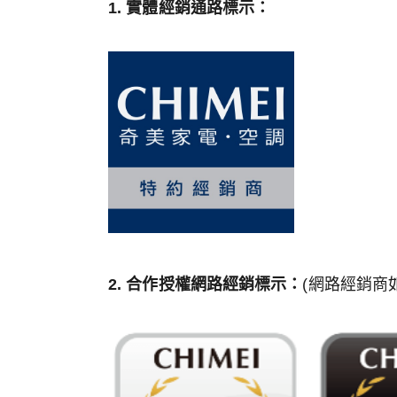
1. 實體經銷通路標示：
2. 合作授權網路經銷標示：
(網路經銷商