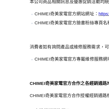
本公司商品相關訊息及優惠促銷活動均統
CHIMEI奇美家電官方網站網址：
https
CHIMEI奇美家電官方臉書粉絲專頁名稱
消費者如有詢問產品或維修服務需求，可撥打客服專線
CHIMEI奇美家電官方專屬維修服務網
CHIMEI奇美家電官方合作之各經銷通
CHIMEI奇美家電官方合作授權經銷通路