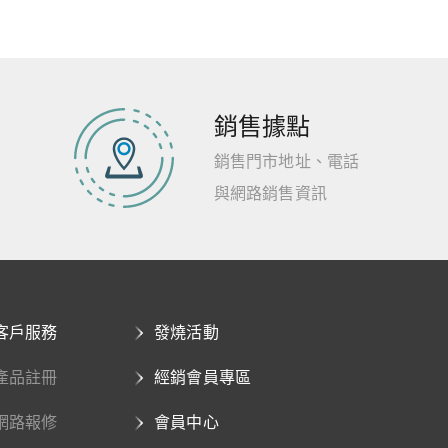
銷售據點
銷售門市地址、電話
與網路銷售資訊
客戶服務
發燒活動
產品註冊
經銷會員專區
網路報修
會員中心