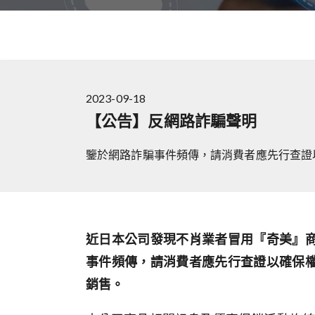
2023-09-18
【公告】反網路詐騙聲明
鑒於網路詐騙事件頻傳，請消費者應先行查證
近日本公司發現不肖業者冒用『奇美』
事件頻傳，請消費者應先行查證以確保
銷售。