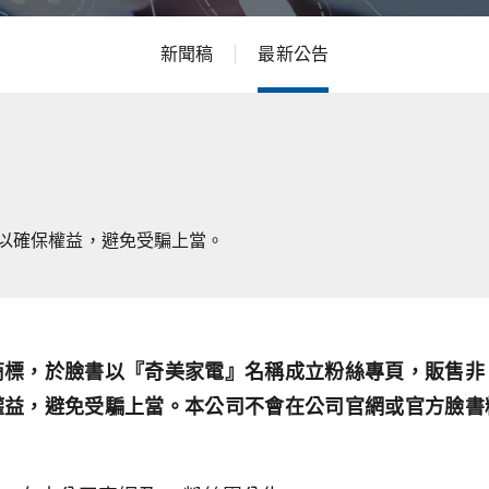
新聞稿
最新公告
以確保權益，避免受騙上當。
商標，於臉書以『奇美家電』名稱成立粉絲專頁，販售非
權益，避免受騙上當。本公司不會在公司官網或官方臉書