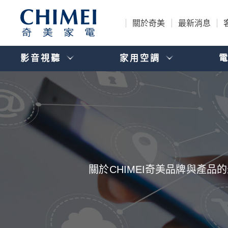
關於奇美
最新消息
影音視聽
家用空調
關於CHIMEI奇美品牌與產