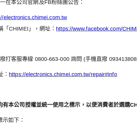
一在本公司官網及FB粉絲團公告：
://electronics.chimei.com.tw
「CHIMEI」，網址：
https://www.facebook.com/CHIM
 0800-663-000 詢問 (手機直撥 0934138080
址：
https://electronics.chimei.com.tw/repair#info
路均有本公司授權並統一使用之標示，以便消費者於選購CH
標示如下：