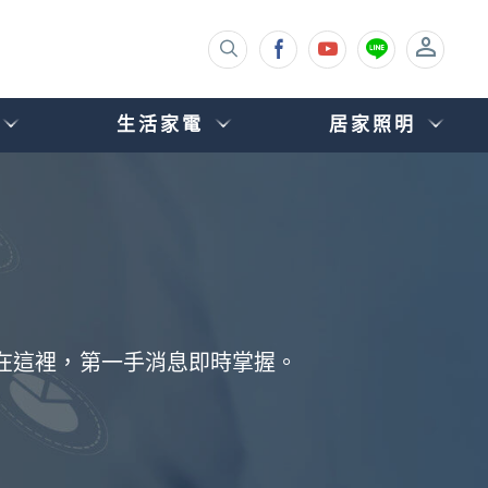
生活家電
居家照明
都在這裡，第一手消息即時掌握。