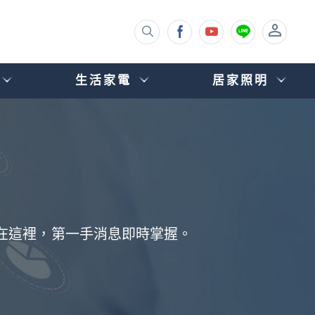
生活家電
居家照明
都在這裡，第一手消息即時掌握。