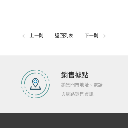
上一則
返回列表
下一則
銷售據點
銷售門市地址、電話
與網路銷售資訊