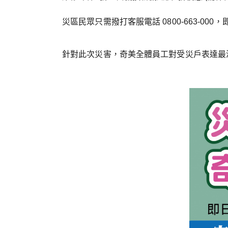
災區民眾只需撥打客服電話 0800-663-000
針對此次災害，奇美全體員工對受災戶表達最