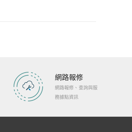
網路報修
網路報修、查詢與服
務據點資訊