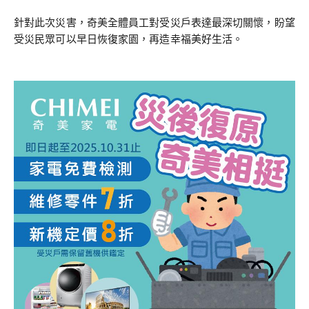
針對此次災害，奇美全體員工對受災戶表達最深切關懷，盼望
受災民眾可以早日恢復家園，再造幸福美好生活。