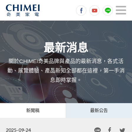
關於CHIMEI奇美品牌與產品的最新消息，各式活
動、展覽體驗、產品新知全部都在這裡，第一手消
息即時掌握。
新聞稿
最新公告
2025-09-24