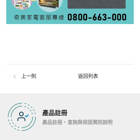
上一則
返回列表
產品註冊
產品註冊、查詢與保固資訊說明