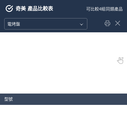
奇美 產品比較表
電烤盤