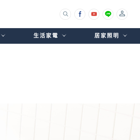
生活家電
居家照明