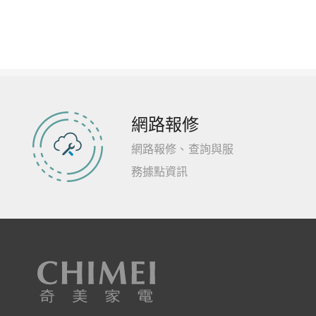
網路報修
網路報修、查詢與服
務據點資訊