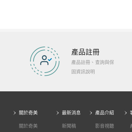
產品註冊
產品註冊、查詢與保
固資訊說明
關於奇美
最新消息
產品介紹
關於奇美
新聞稿
影音視聽