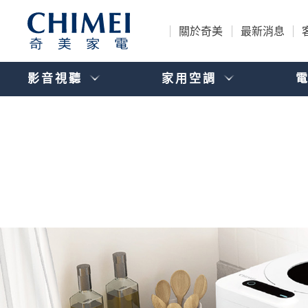
關於奇美
最新消息
影音視聽
家用空調