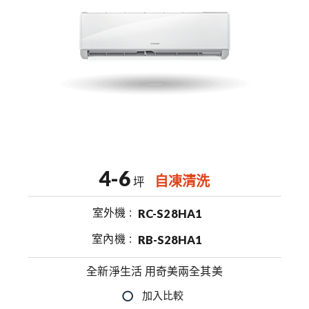
4-6
自凍清洗
坪
室外機
RC-S28HA1
室內機
RB-S28HA1
全新淨生活 用奇美兩全其美