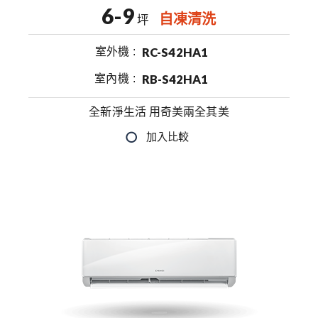
6-9
自凍清洗
坪
室外機
RC-S42HA1
室內機
RB-S42HA1
全新淨生活 用奇美兩全其美