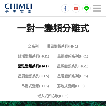
一對一變頻分離式
全系列
曜風變頻系列(HN1)
舒活變頻系列(HQ1)
星揚變頻系列(HK1)
星雅變頻系列(HA1)
星緻變頻系列(HG1)
星爵變頻系列(HT5)
星曜變頻系列(HR5)
吊隱式變頻(HT5)
落地式變頻(HT5)
嵌入式四方吹(HT5)