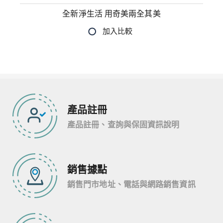
全新淨生活 用奇美兩全其美
產品註冊
產品註冊、查詢與保固資訊說明
銷售據點
銷售門市地址、電話與網路銷售資訊