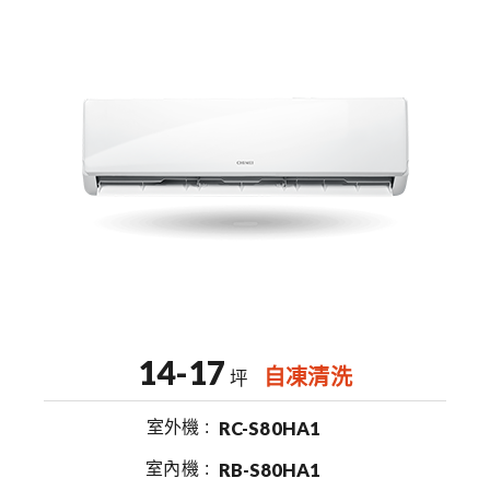
14-17
自凍清洗
坪
室外機
RC-S80HA1
室內機
RB-S80HA1