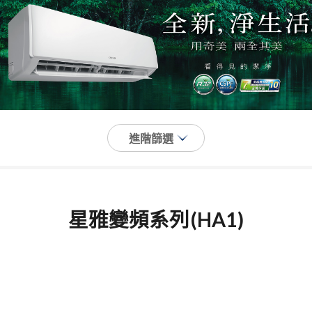
星雅變頻系列(HA1)