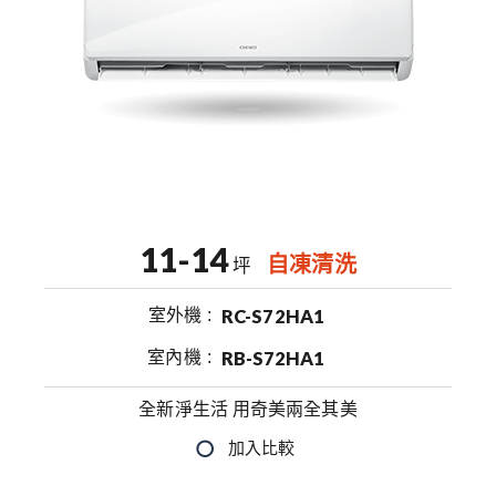
11-14
自凍清洗
坪
室外機
RC-S72HA1
室內機
RB-S72HA1
全新淨生活 用奇美兩全其美