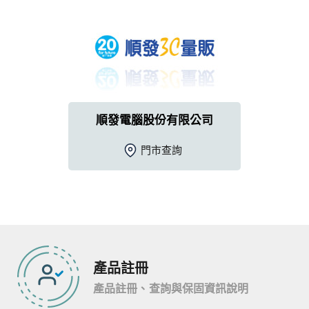
順發電腦股份有限公司
門市查詢
產品註冊
產品註冊、查詢與保固資訊說明