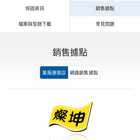
保固資訊
銷售據點
檔案與型錄下載
常見問題
銷售據點
量販連鎖店
網路銷售據點