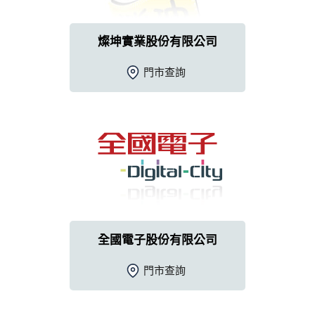
燦坤實業股份有限公司
門市查詢
全國電子股份有限公司
門市查詢