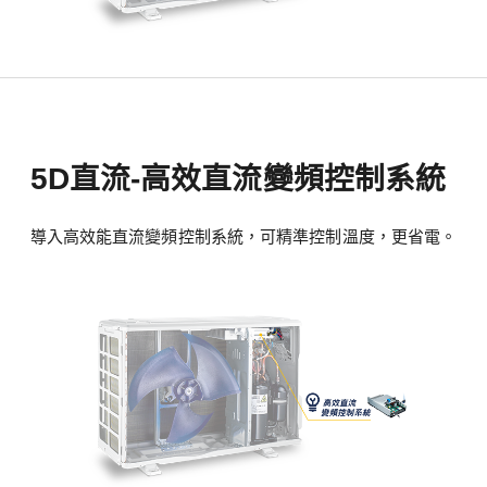
5D直流-高效直流變頻控制系統
導入高效能直流變頻控制系統，可精準控制溫度，更省電。