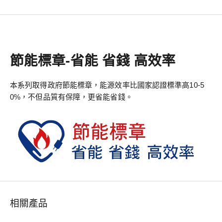
節能標章-省能 省錢 高效率
本系列取得政府節能標章，能源效率比國家認證標準高10-5
0%，不但品質有保障，更省能省錢。
相關產品