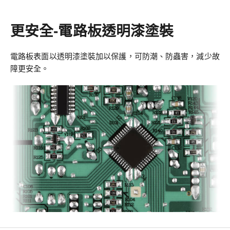
更安全-電路板透明漆塗裝
電路板表面以透明漆塗裝加以保護，可防潮、防蟲害，減少故
障更安全。