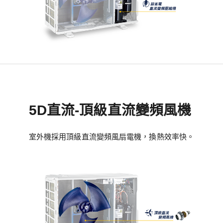
5D直流-頂級直流變頻風機
室外機採用頂級直流變頻風扇電機，換熱效率快。