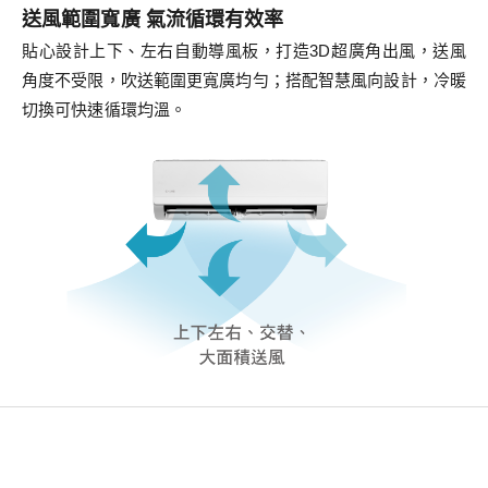
送風範圍寬廣 氣流循環有效率
貼心設計上下、左右自動導風板，打造3D超廣角出風，送風
角度不受限，吹送範圍更寬廣均勻；搭配智慧風向設計，冷暖
切換可快速循環均溫。