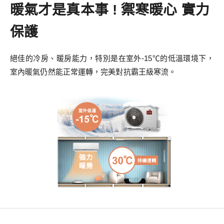
暖氣才是真本事 ! 禦寒暖心 實力
保護
絕佳的冷房、暖房能力，特別是在室外-15℃的低溫環境下，
室內暖氣仍然能正常運轉，完美對抗霸王級寒流。