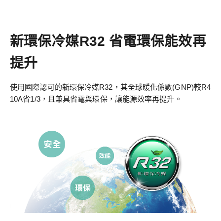
新環保冷媒R32 省電環保能效再
提升
使用國際認可的新環保冷媒R32，其全球暖化係數(GNP)較R4
10A省1/3，且兼具省電與環保，讓能源效率再提升。