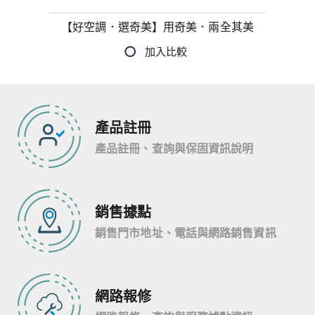
【好空調．選奇美】用奇美．兩全其美
產品註冊
產品註冊、查詢與保固資訊說明
銷售據點
銷售門市地址、電話與網路銷售資訊
網路報修