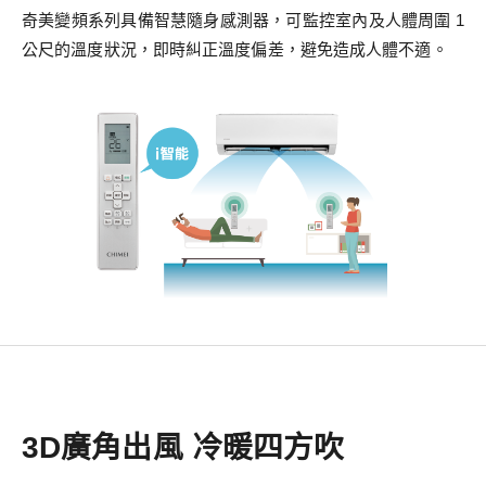
奇美變頻系列具備智慧隨身感測器，可監控室內及人體周圍 1
公尺的溫度狀況，即時糾正溫度偏差，避免造成人體不適。
3D廣角出風 冷暖四方吹