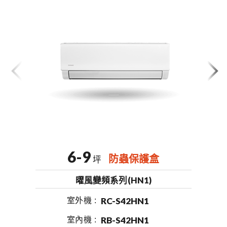
6-9
防蟲保護盒
坪
曜風變頻系列(HN1)
RC-S42HN1
室外機
RB-S42HN1
室內機