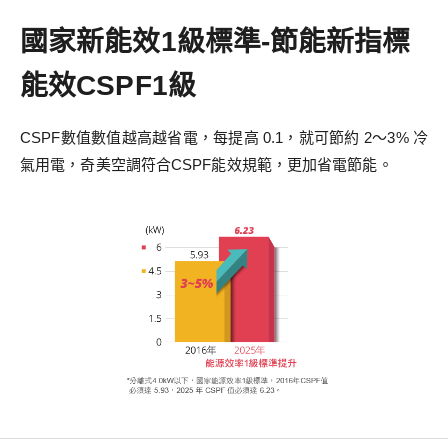
國家新能效1級標準-節能新指標
能效CSPF1級
CSPF數值數值越高越省電，每提高 0.1，就可節約 2～3% 冷
氣用電，奇美空調符合CSPF能效規範，更加省電節能。