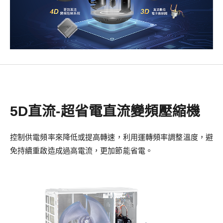
5D直流-超省電直流變頻壓縮機
控制供電頻率來降低或提高轉速，利用運轉頻率調整溫度，避
免持續重啟造成過高電流，更加節能省電。