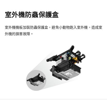
室外機防蟲保護盒
室外機機板加裝防蟲保護盒，避免小動物跑入室外機，造成室
外機的損害故障。