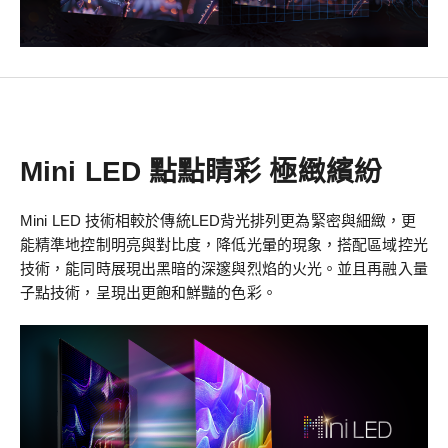
Mini LED 點點睛彩 極緻繽紛
Mini LED 技術相較於傳統LED背光排列更為緊密與細緻，更
能精準地控制明亮與對比度，降低光暈的現象，搭配區域控光
技術，能同時展現出黑暗的深邃與烈焰的火光。並且再融入量
子點技術，呈現出更飽和鮮豔的色彩。