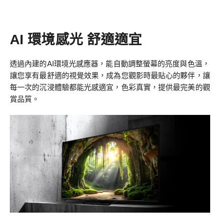
AI 環境感光 舒適適宜
透過內建的AI環境光感應器，能自動調整螢幕的亮度與色溫，
讓您享有最舒適的視覺效果，成為您觀影時最貼心的夥伴，讓
每一次的沉浸體驗都能光感適宜，色彩真實，提供最完美的觀
賞品質。