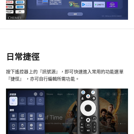
日常捷徑
按下遙控器上的『訊號源』，即可快速進入常用的功能選單
『捷徑』 ，亦可自行編輯所需功能。