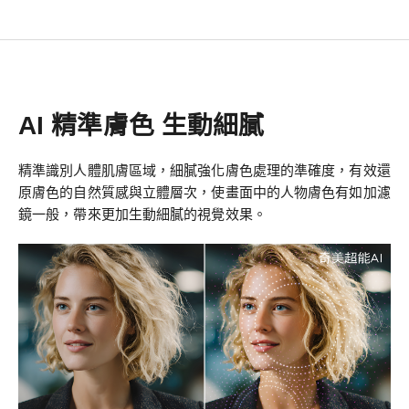
AI 精準膚色 生動細膩
精準識別人體肌膚區域，細膩強化膚色處理的準確度，有效還
原膚色的自然質感與立體層次，使畫面中的人物膚色有如加濾
鏡一般，帶來更加生動細膩的視覺效果。