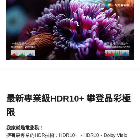
最新專業級HDR10+ 攀登晶彩極
限
我家就是電影院！
擁有最專業的HDR技術：HDR10+ 、HDR10、Dolby Visio