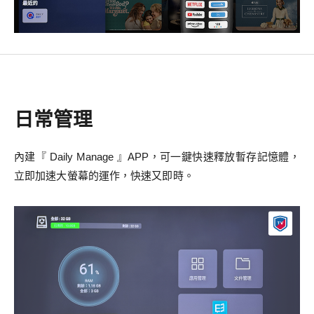
日常管理
內建『 Daily Manage 』APP，可一鍵快速釋放暫存記憶體，
立即加速大螢幕的運作，快速又即時。