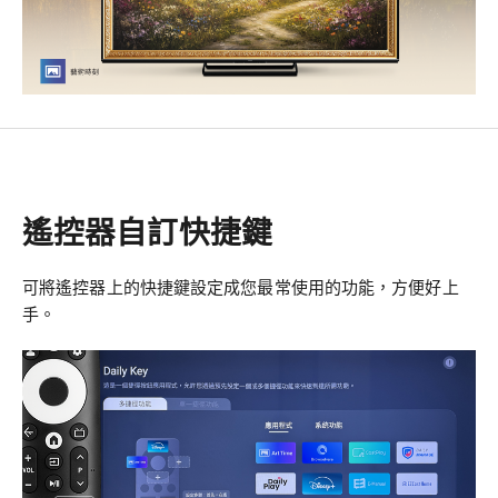
遙控器自訂快捷鍵
可將遙控器上的快捷鍵設定成您最常使用的功能，方便好上
手。