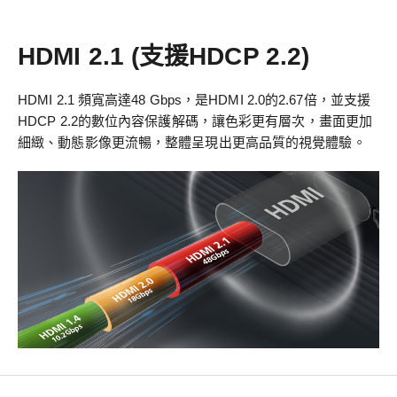
HDMI 2.1 (支援HDCP 2.2)
HDMI 2.1 頻寬高達48 Gbps，是HDMI 2.0的2.67倍，並支援
HDCP 2.2的數位內容保護解碼，讓色彩更有層次，畫面更加
細緻、動態影像更流暢，整體呈現出更高品質的視覺體驗。