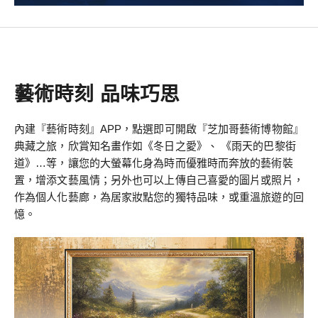
藝術時刻 品味巧思
內建『藝術時刻』APP，點選即可開啟『芝加哥藝術博物館』
典藏之旅，欣賞知名畫作如《冬日之愛》、 《雨天的巴黎街
道》…等，讓您的大螢幕化身為時而優雅時而奔放的藝術裝
置，增添文藝風情；另外也可以上傳自己喜愛的圖片或照片，
作為個人化藝廊，為居家妝點您的獨特品味，或重溫旅遊的回
憶。