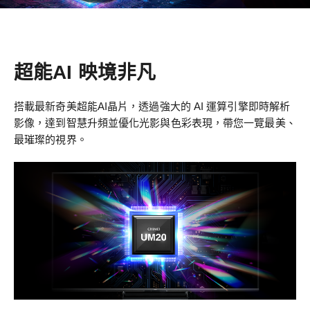
超能AI 映境非凡
搭載最新奇美超能AI晶片，透過強大的 AI 運算引擎即時解析
影像，達到智慧升頻並優化光影與色彩表現，帶您一覽最美、
最璀璨的視界。