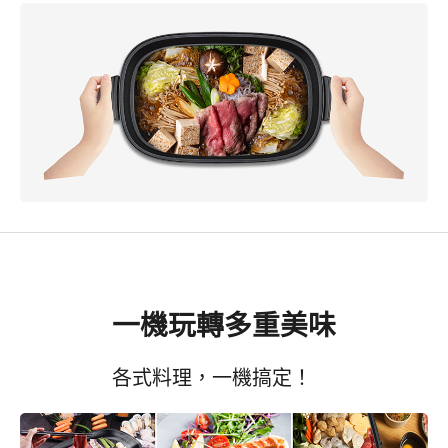
一機玩轉多重美味
各式料理，一機搞定！