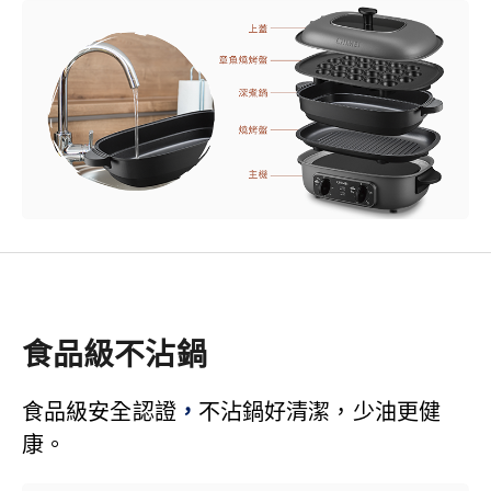
食品級不沾鍋
食品級安全認證
，
不沾鍋好清潔，少油更健
康。