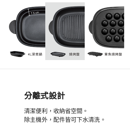
分離式設計
清潔便利，收納省空間。
除主機外，配件皆可下水清洗。