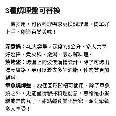
3種調理盤可替換
一機多用，可依料理需求更換調理盤，簡單好
上手，創造百變美味！
深煮鍋：
4L大容量，深度7.5公分，多人共享
好選擇，煮火鍋、燉湯、煎炒等料理。
燒烤盤：
烤盤上的波浪溝槽設計，除了可烤出
漂亮紋路，更可以瀝去多餘油脂，使肉質更加
鮮嫩！
章魚燒烤盤：
22個圓形凹槽可使用，除了章魚
燒之外，更能盡情發揮料理創意，無論是小蛋
糕或是肉丸子，甜點鹹食變化無窮，派對聚餐
多人享受！