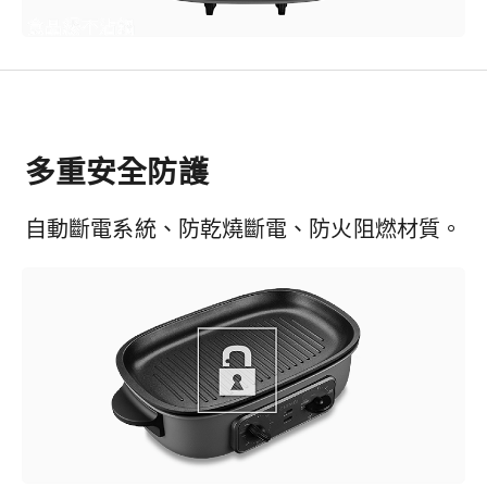
多重安全防護
自動斷電系統、防乾燒斷電、防火阻燃材質。