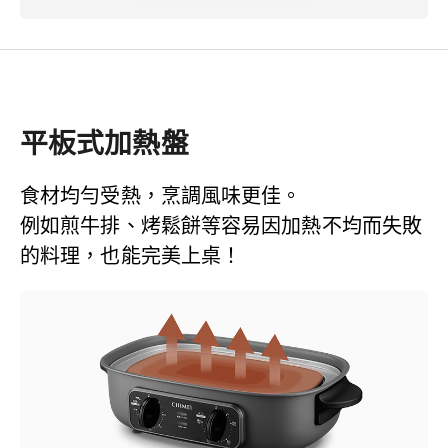
平板式加熱盤
食材均勻受熱，烹調風味更佳。
例如煎牛排、烤鬆餅等容易因加熱不均而失敗
的料理，也能完美上桌！