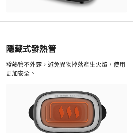
隱藏式發熱管
發熱管不外露，避免異物掉落產生火焰，使用
更加安全。