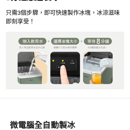
只需3個步驟，即可快速製作冰塊，冰涼滋味
即刻享受！
微電腦全自動製冰