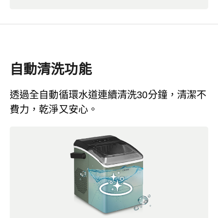
自動清洗功能
透過全自動循環水道連續清洗30分鐘，清潔不
費力，乾淨又安心。