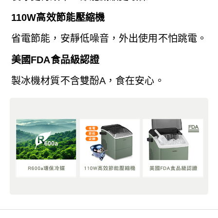
110W高效節能壓縮機
省電節能，安靜低噪音，外出使用不怕跳電。
美國FDA食品級認證
製冰機材質不含雙酚A，食在安心。