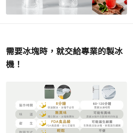
需要冰塊時，就交給專業的製冰
機！