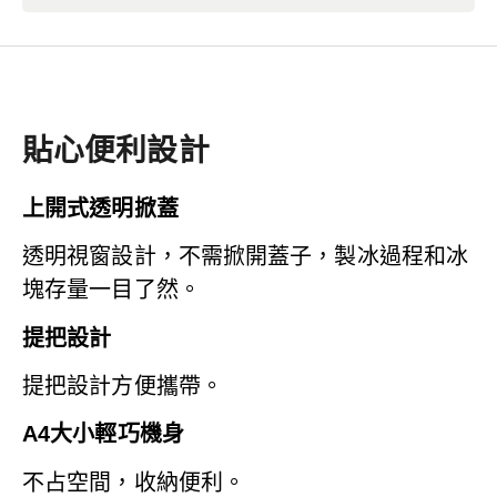
貼心便利設計
上開式透明掀蓋
透明視窗設計，不需掀開蓋子，製冰過程和冰
塊存量一目了然。
提把設計
提把設計方便攜帶。
A4大小輕巧機身
不占空間，收納便利。