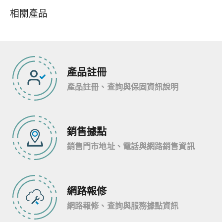
相關產品
產品註冊
產品註冊、查詢與保固資訊說明
銷售據點
銷售門市地址、電話與網路銷售資訊
網路報修
網路報修、查詢與服務據點資訊