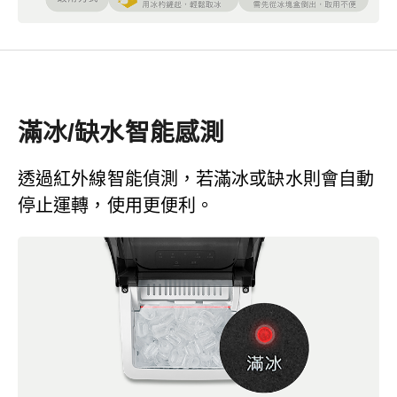
滿冰/缺水智能感測
透過紅外線智能偵測，若滿冰或缺水則會自動
停止運轉，使用更便利。