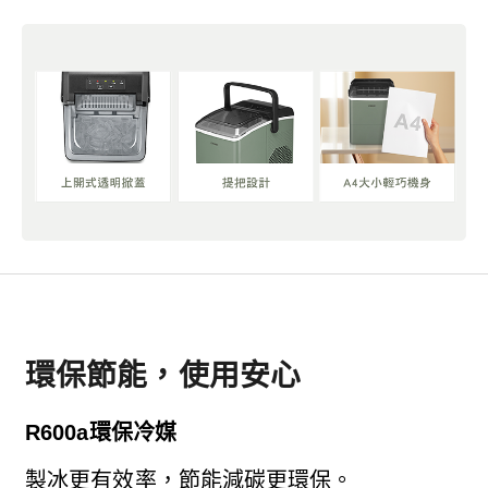
環保節能，使用安心
R600a環保冷媒
製冰更有效率，節能減碳更環保。