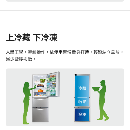
上冷藏 下冷凍
人體工學，輕鬆操作，依使用習慣量身打造，輕鬆站立拿放，
減少彎腰次數。