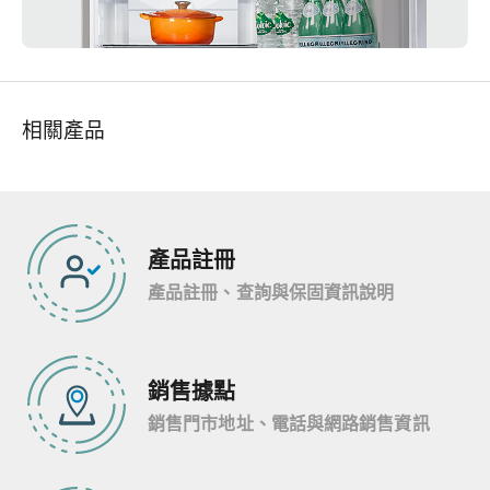
相關產品
產品註冊
產品註冊、查詢與保固資訊說明
銷售據點
銷售門市地址、電話與網路銷售資訊