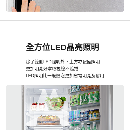
全方位LED晶亮照明
除了雙側LED照明外，上方亦配備照明
更加明亮好拿取視線不遮擋
LED照明比一般燈泡更加省電明亮及耐用