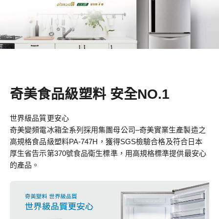
奇美食品級塑料 安全NO.1
世界級品質更安心
奇美變頻電冰箱全系列採用集團母公司–奇美實業生產製造之
高規格食品級塑料PA-747H，獲得SGS檢驗合格及符合日本
厚生省告示第370號食品衛生標準，用高規格標準提供最安心
的產品。