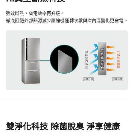
強效斷熱，省電效率再升級。
徹底阻絕外部熱源減少壓縮機運轉次數與庫內溫變化更省電。
雙淨化科技 除菌脫臭 淨享健康