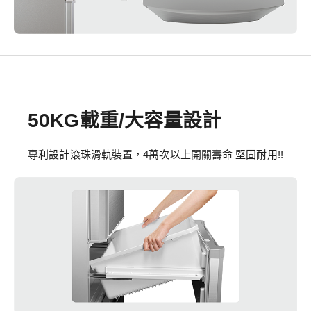
50KG載重/大容量設計
專利設計滾珠滑軌裝置，4萬次以上開關壽命 堅固耐用!!