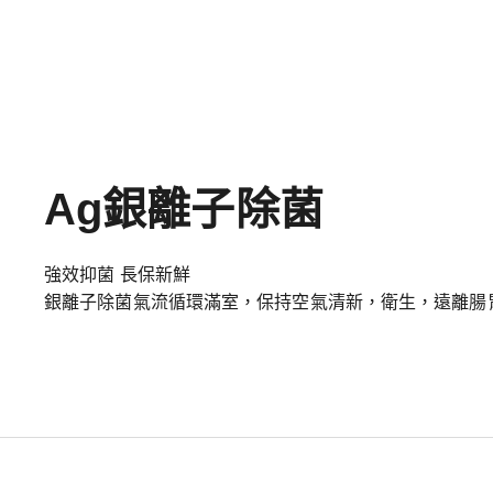
Ag銀離子除菌
強效抑菌 長保新鮮
銀離子除菌氣流循環滿室，保持空氣清新，衛生，遠離腸