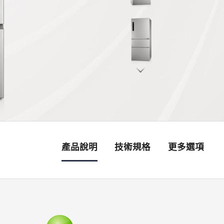
產品說明
技術規格
更多選項
銷售據點