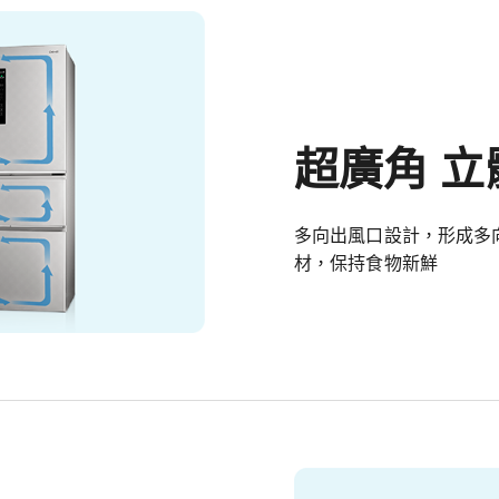
超廣角 立
多向出風口設計，形成多
材，保持食物新鮮