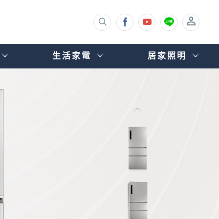
生活家電
居家照明