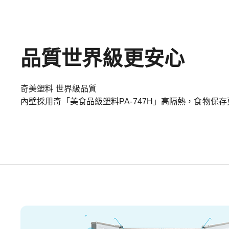
品質世界級更安心
奇美塑料 世界級品質
內壁採用奇「美食品級塑料PA-747H」高隔熱，食物保