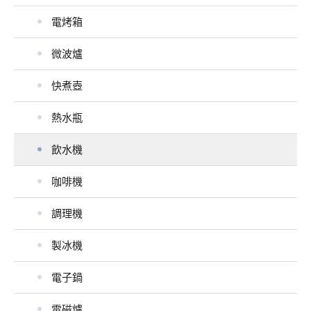
電烤箱
微波爐
快煮壺
熱水瓶
飲水機
咖啡機
調理機
製冰機
電子鍋
電磁爐