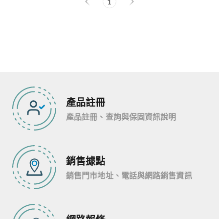
1
產品註冊
產品註冊、查詢與保固資訊說明
銷售據點
銷售門市地址、電話與網路銷售資訊