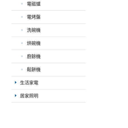
電磁爐
電烤盤
洗碗機
烘碗機
廚餘機
鬆餅機
生活家電
居家照明