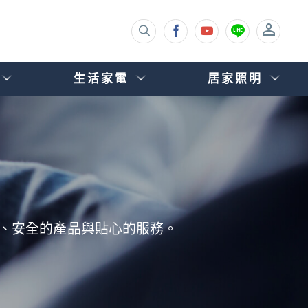
生活家電
居家照明
您安心、安全的產品與貼心的服務。