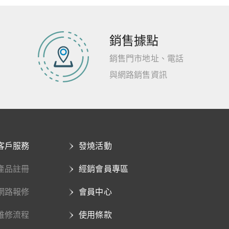
銷售據點
銷售門市地址、電話
與網路銷售資訊
客戶服務
發燒活動
產品註冊
經銷會員專區
網路報修
會員中心
維修流程
使用條款