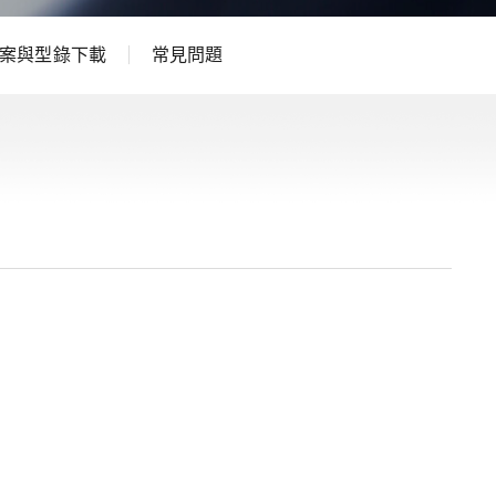
案與型錄下載
常見問題