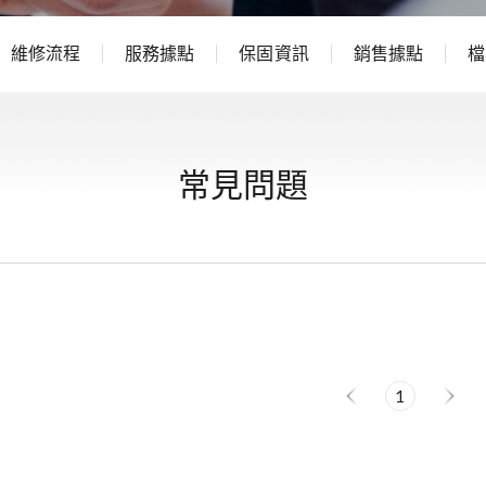
維修流程
服務據點
保固資訊
銷售據點
檔
常見問題
1